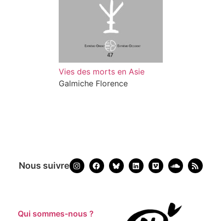
Vies des morts en Asie
Galmiche Florence
Nous suivre
Qui sommes-nous ?