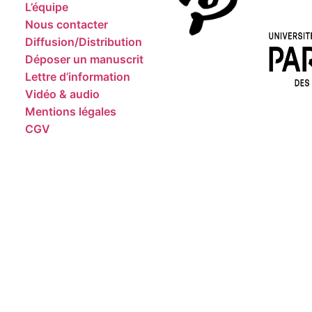
L’équipe
Nous contacter
Diffusion/Distribution
Déposer un manuscrit
Lettre d’information
Vidéo & audio
Mentions légales
CGV