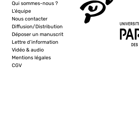
Qui sommes-nous ?
L’équipe
Nous contacter
Diffusion/Distribution
Déposer un manuscrit
Lettre d’information
Vidéo & audio
Mentions légales
CGV