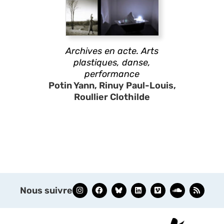
Archives en acte. Arts
plastiques, danse,
performance
Potin Yann, Rinuy Paul-Louis,
Roullier Clothilde
Nous suivre