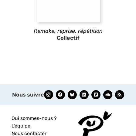
Remake, reprise, répétition
Collectif
Nous suivre
Qui sommes-nous ?
L’équipe
Nous contacter