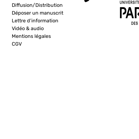
Diffusion/Distribution
Déposer un manuscrit
Lettre d’information
Vidéo & audio
Mentions légales
CGV