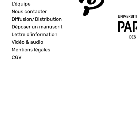
L’équipe
Nous contacter
Diffusion/Distribution
Déposer un manuscrit
Lettre d’information
Vidéo & audio
Mentions légales
CGV