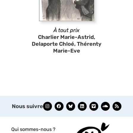
À tout prix
Charlier Marie-Astrid,
Delaporte Chloé, Thérenty
Marie-Eve
Nous suivre
Qui sommes-nous ?