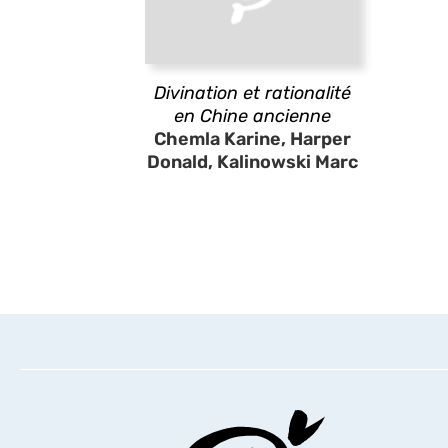
Divination et rationalité
en Chine ancienne
Chemla Karine, Harper
Donald, Kalinowski Marc