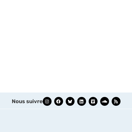
Nous suivre