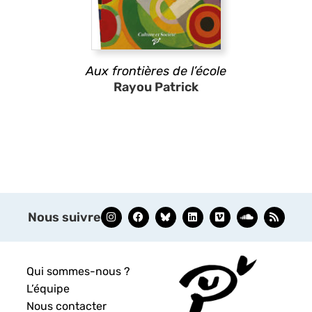
Aux frontières de l’école
Rayou Patrick
Nous suivre
Qui sommes-nous ?
L’équipe
Nous contacter