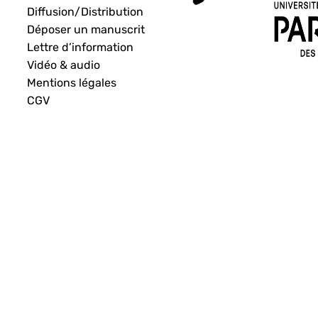
Diffusion/Distribution
Déposer un manuscrit
Lettre d’information
Vidéo & audio
Mentions légales
CGV