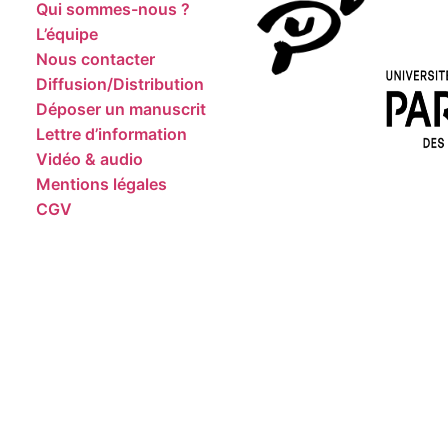
Qui sommes-nous ?
L’équipe
Nous contacter
Diffusion/Distribution
Déposer un manuscrit
Lettre d’information
Vidéo & audio
Mentions légales
CGV