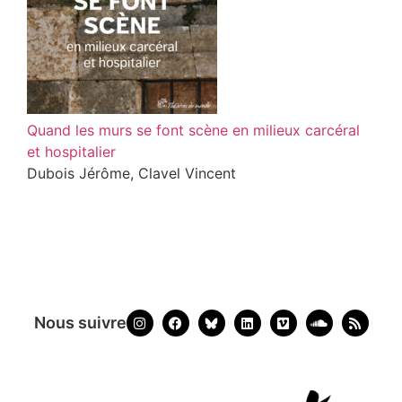
Quand les murs se font scène en milieux carcéral
et hospitalier
Dubois Jérôme, Clavel Vincent
Nous suivre