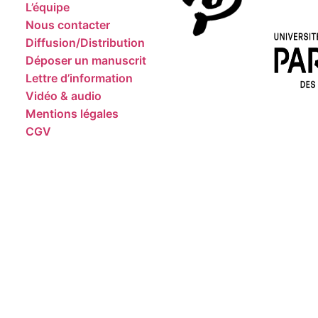
L’équipe
Nous contacter
Diffusion/Distribution
Déposer un manuscrit
Lettre d’information
Vidéo & audio
Mentions légales
CGV