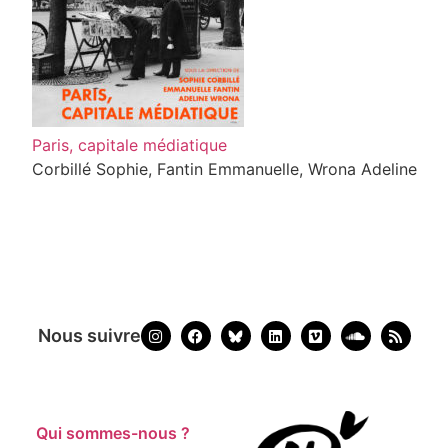
Paris, capitale médiatique
Corbillé Sophie, Fantin Emmanuelle, Wrona Adeline
Nous suivre
Qui sommes-nous ?