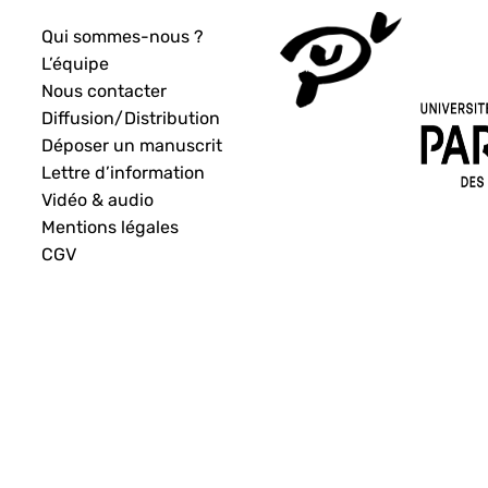
Qui sommes-nous ?
L’équipe
Nous contacter
Diffusion/Distribution
Déposer un manuscrit
Lettre d’information
Vidéo & audio
Mentions légales
CGV