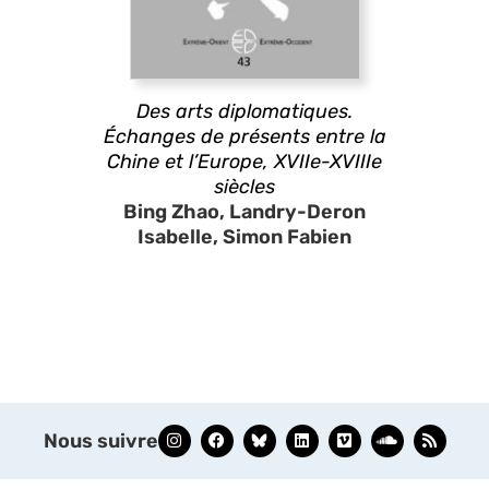
Des arts diplomatiques.
Échanges de présents entre la
Chine et l’Europe, XVIIe-XVIIIe
siècles
Bing Zhao, Landry-Deron
Isabelle, Simon Fabien
Nous suivre