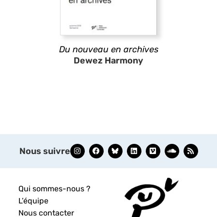
Du nouveau en archives
Dewez Harmony
Nous suivre
Qui sommes-nous ?
L’équipe
Nous contacter