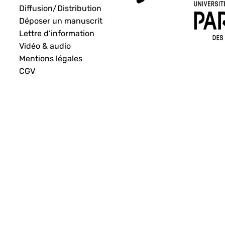
Diffusion/Distribution
Déposer un manuscrit
Lettre d’information
Vidéo & audio
Mentions légales
CGV