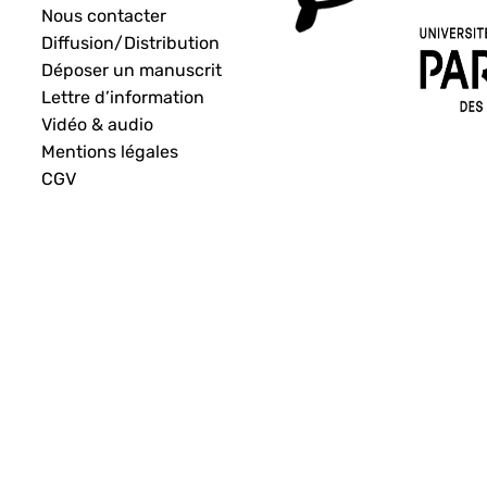
Nous contacter
Diffusion/Distribution
Déposer un manuscrit
Lettre d’information
Vidéo & audio
Mentions légales
CGV