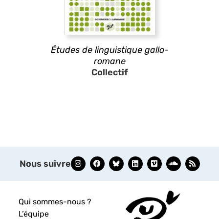
Études de linguistique gallo-
romane
Collectif
Nous suivre
Qui sommes-nous ?
L’équipe