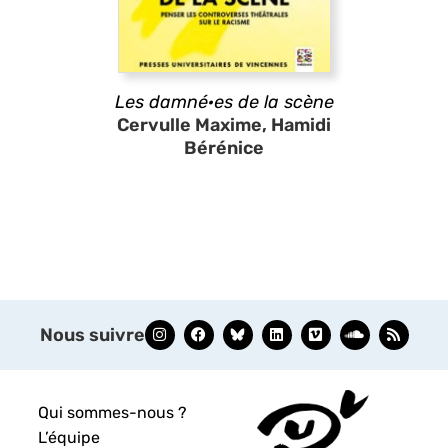
Les damné·es de la scène
Cervulle Maxime, Hamidi
Bérénice
Nous suivre
Qui sommes-nous ?
L’équipe