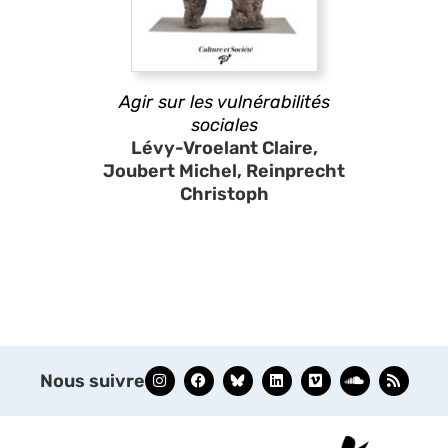
Agir sur les vulnérabilités
sociales
Lévy-Vroelant Claire,
Joubert Michel, Reinprecht
Christoph
Nous suivre