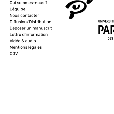
Qui sommes-nous ?
L’équipe
Nous contacter
Diffusion/Distribution
Déposer un manuscrit
Lettre d’information
Vidéo & audio
Mentions légales
CGV