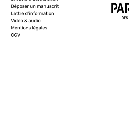
Déposer un manuscrit
Lettre d’information
Vidéo & audio
Mentions légales
CGV