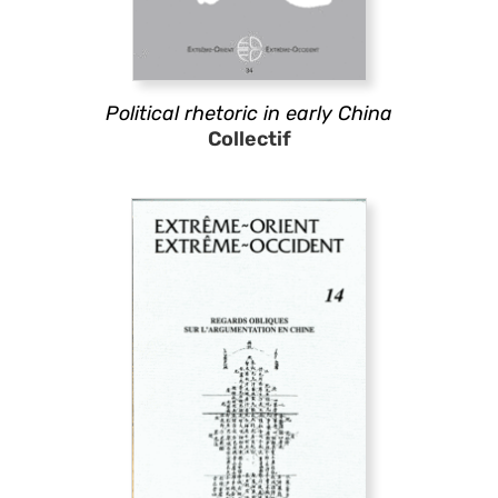
Political rhetoric in early China
Collectif