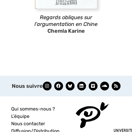
Regards obliques sur
l’argumentation en Chine
Chemla Karine
Nous suivre
Qui sommes-nous ?
L’équipe
Nous contacter
Diffusion/Distribution