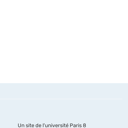
Un site de l'université Paris 8