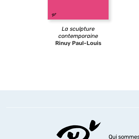
La sculpture
contemporaine
Rinuy Paul-Louis
Qui sommes