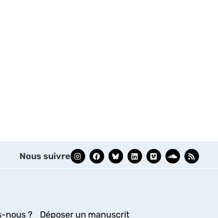
Nous suivre
-nous ?
Déposer un manuscrit