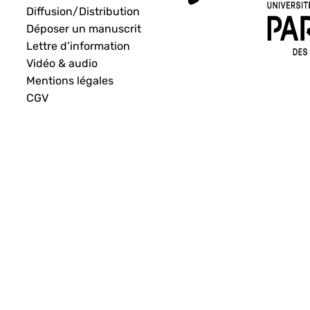
Diffusion/Distribution
Déposer un manuscrit
Lettre d’information
Vidéo & audio
Mentions légales
CGV