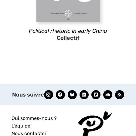
Political rhetoric in early China
Collectif
Nous suivre
Qui sommes-nous ?
L’équipe
Nous contacter