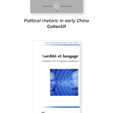
Political rhetoric in early China
Collectif