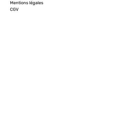
Mentions légales
CGV