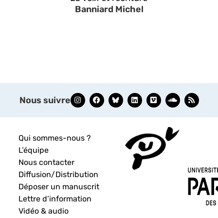
Banniard Michel
Nous suivre
Qui sommes-nous ?
L’équipe
Nous contacter
Diffusion/Distribution
Déposer un manuscrit
Lettre d’information
Vidéo & audio