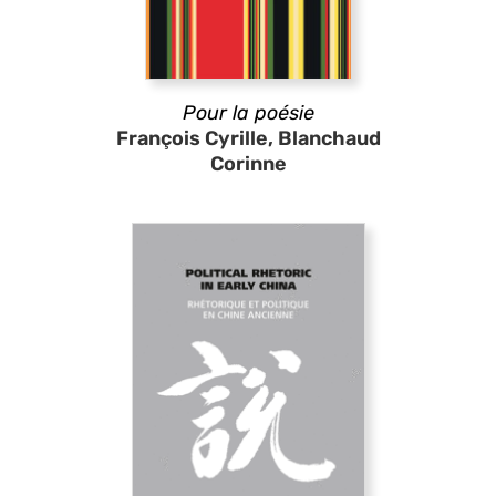
Pour la poésie
François Cyrille, Blanchaud
Corinne