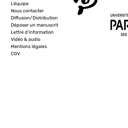
L’équipe
Nous contacter
Diffusion/Distribution
Déposer un manuscrit
Lettre d’information
Vidéo & audio
Mentions légales
CGV