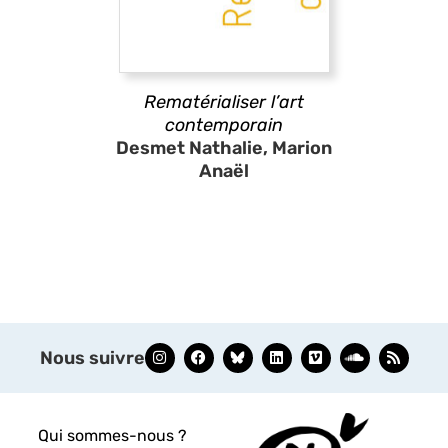
Rematérialiser l’art
contemporain
Desmet Nathalie, Marion
Anaël
Nous suivre
Qui sommes-nous ?