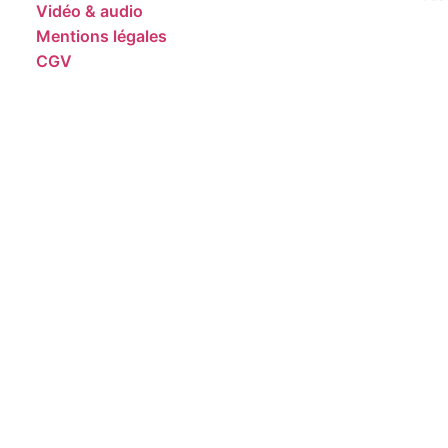
Vidéo & audio
Mentions légales
CGV