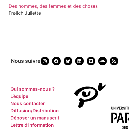
Des hommes, des femmes et des choses
Frølich Juliette
Nous suivre
Qui sommes-nous ?
L’équipe
Nous contacter
Diffusion/Distribution
Déposer un manuscrit
Lettre d’information