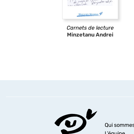
Carnets de lecture
Minzetanu Andrei
Qui sommes
L’équipe