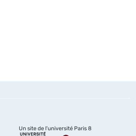
Un site de l'université Paris 8