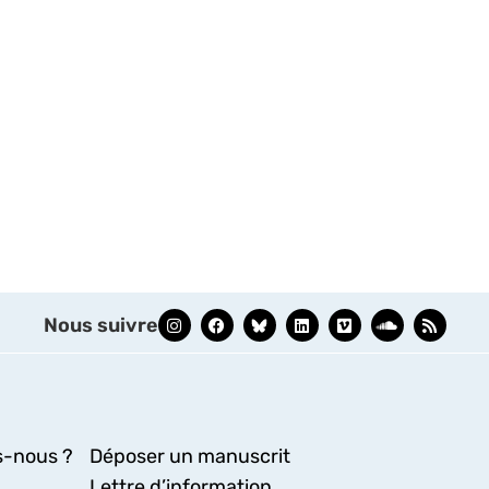
Nous suivre
-nous ?
Déposer un manuscrit
Lettre d’information