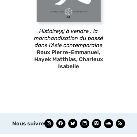
Histoire(s) à vendre : la
marchandisation du passé
dans l’Asie contemporaine
Roux Pierre-Emmanuel,
Hayek Matthias, Charleux
Isabelle
Nous suivre