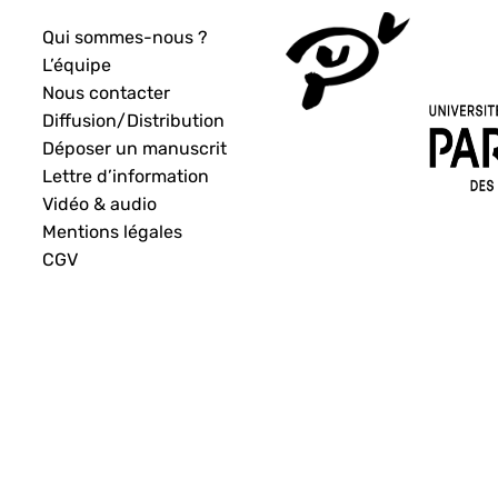
Qui sommes-nous ?
L’équipe
Nous contacter
Diffusion/Distribution
Déposer un manuscrit
Lettre d’information
Vidéo & audio
Mentions légales
CGV