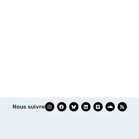
Nous suivre