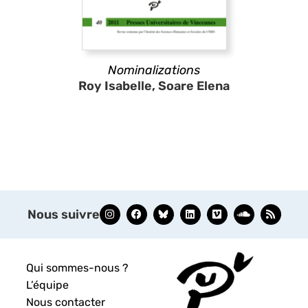
Nominalizations
Roy Isabelle, Soare Elena
Nous suivre
Qui sommes-nous ?
L’équipe
Nous contacter