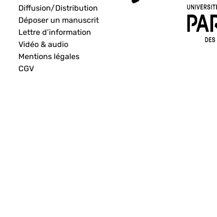
Diffusion/Distribution
Déposer un manuscrit
Lettre d’information
Vidéo & audio
Mentions légales
CGV