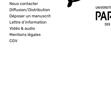
Nous contacter
Diffusion/Distribution
Déposer un manuscrit
Lettre d’information
Vidéo & audio
Mentions légales
CGV