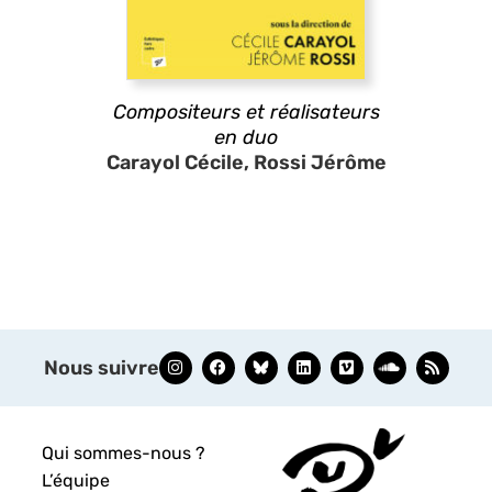
Compositeurs et réalisateurs
en duo
Carayol Cécile, Rossi Jérôme
Nous suivre
Qui sommes-nous ?
L’équipe