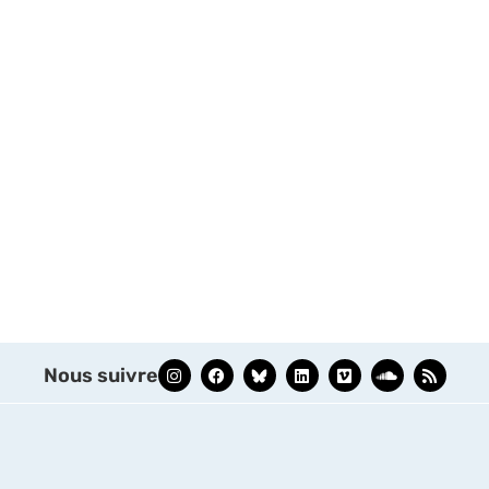
Nous suivre