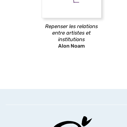
Repenser les relations
entre artistes et
institutions
Alon Noam