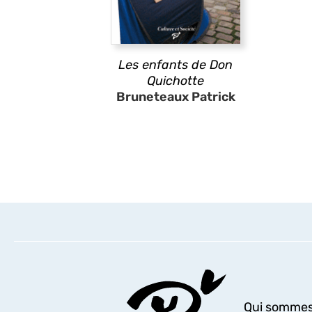
Les enfants de Don
Quichotte
Bruneteaux Patrick
Qui sommes