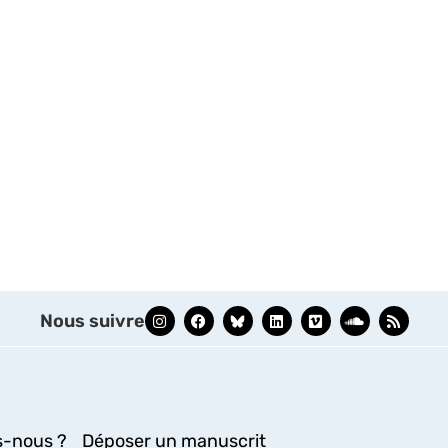
Nous suivre
-nous ?
Déposer un manuscrit