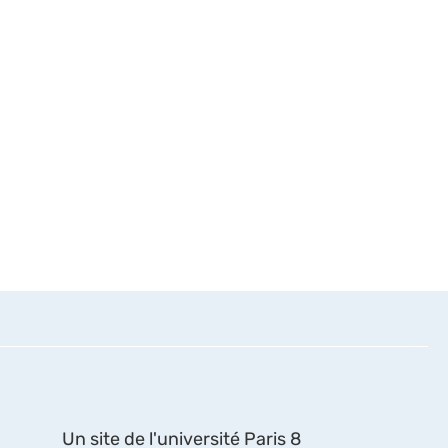
Un site de l'université Paris 8