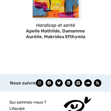
Handicap et santé
Apelle Mathilde, Damamme
Aurélie, Makridou Efthymia
Nous suivre
Qui sommes-nous ?
L’équipe