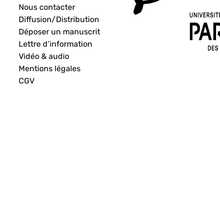
Nous contacter
Diffusion/Distribution
Déposer un manuscrit
Lettre d’information
Vidéo & audio
Mentions légales
CGV