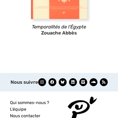
Temporalités de l’Égypte
Zouache Abbès
Nous suivre
Qui sommes-nous ?
L’équipe
Nous contacter