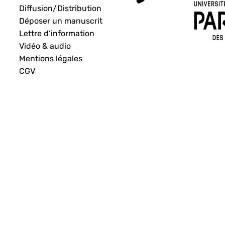
Diffusion/Distribution
Déposer un manuscrit
Lettre d’information
Vidéo & audio
Mentions légales
CGV