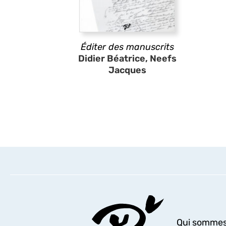
Éditer des manuscrits
Didier Béatrice, Neefs
Jacques
Qui sommes