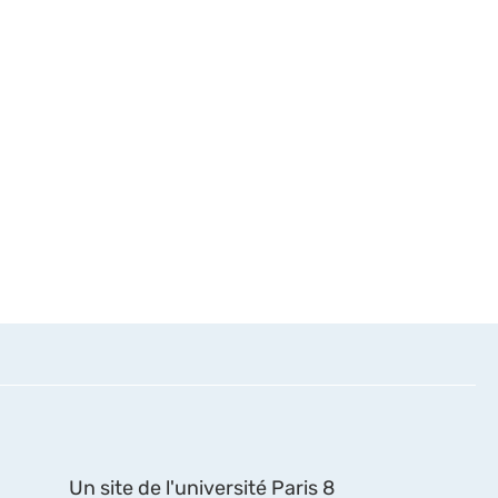
Un site de l'université Paris 8