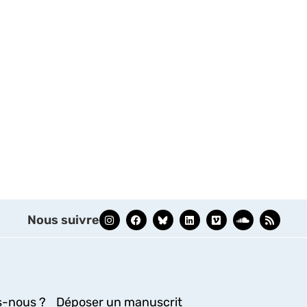
Nous suivre
-nous ?
Déposer un manuscrit