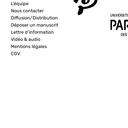
L’équipe
Nous contacter
Diffusion/Distribution
Déposer un manuscrit
Lettre d’information
Vidéo & audio
Mentions légales
CGV