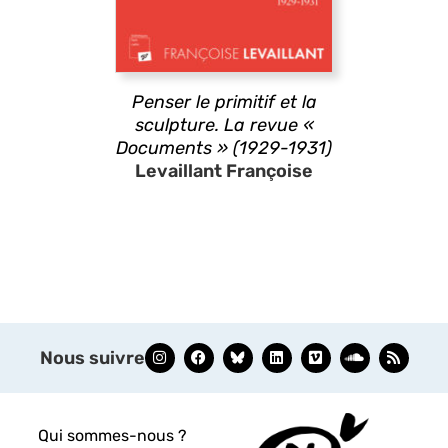
Penser le primitif et la
sculpture. La revue «
Documents » (1929-1931)
Levaillant Françoise
Nous suivre
Qui sommes-nous ?