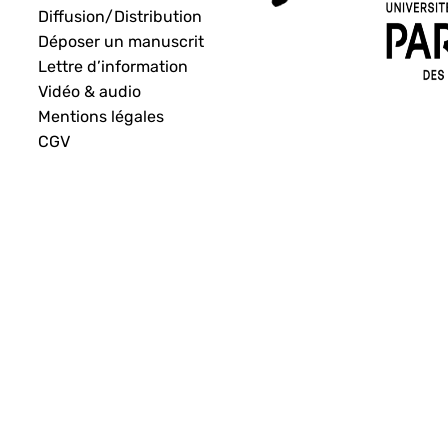
Diffusion/Distribution
Déposer un manuscrit
Lettre d’information
Vidéo & audio
Mentions légales
CGV