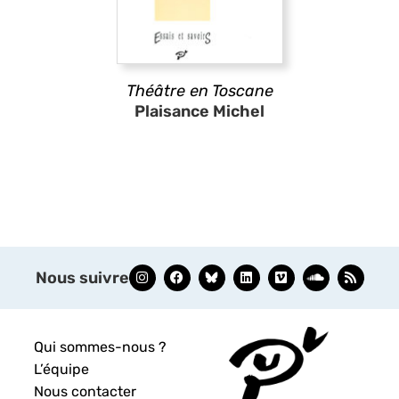
Théâtre en Toscane
Plaisance Michel
Nous suivre
Qui sommes-nous ?
L’équipe
Nous contacter