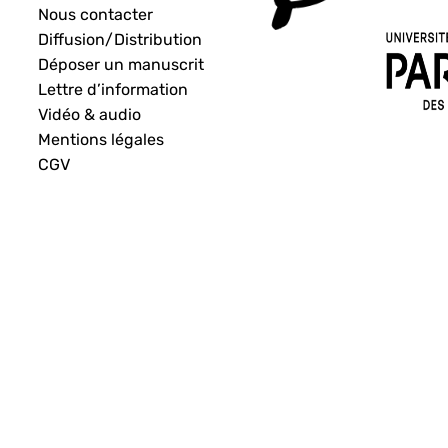
Nous contacter
Diffusion/Distribution
Déposer un manuscrit
Lettre d’information
Vidéo & audio
Mentions légales
CGV