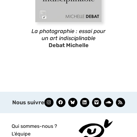
La photographie : essai pour
un art indisciplinable
Debat Michelle
Nous suivre
Qui sommes-nous ?
L’équipe