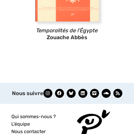
Temporalités de l’Égypte
Zouache Abbès
Nous suivre
Qui sommes-nous ?
L’équipe
Nous contacter