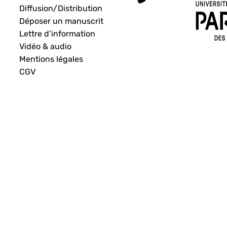
Diffusion/Distribution
Déposer un manuscrit
Lettre d’information
Vidéo & audio
Mentions légales
CGV