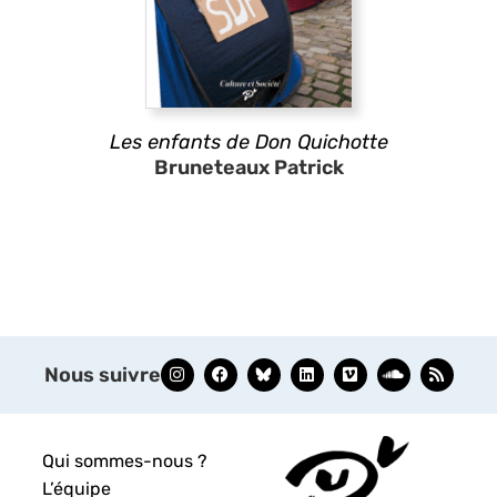
Les enfants de Don Quichotte
Bruneteaux Patrick
Nous suivre
Qui sommes-nous ?
L’équipe