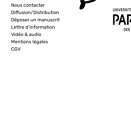
Nous contacter
Diffusion/Distribution
Déposer un manuscrit
Lettre d’information
Vidéo & audio
Mentions légales
CGV