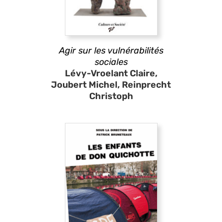
Agir sur les vulnérabilités
sociales
Lévy-Vroelant Claire,
Joubert Michel, Reinprecht
Christoph