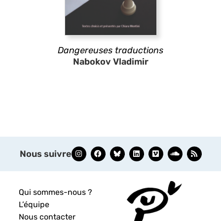
Dangereuses traductions
Nabokov Vladimir
Nous suivre
Qui sommes-nous ?
L’équipe
Nous contacter