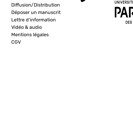
Diffusion/Distribution
Déposer un manuscrit
Lettre d’information
Vidéo & audio
Mentions légales
CGV