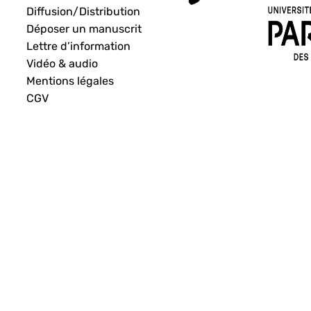
Diffusion/Distribution
Déposer un manuscrit
Lettre d’information
Vidéo & audio
Mentions légales
CGV