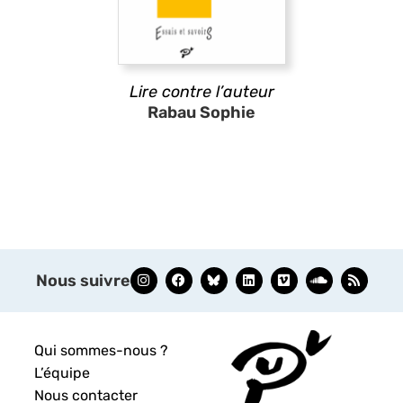
Lire contre l’auteur
Rabau Sophie
Nous suivre
Qui sommes-nous ?
L’équipe
Nous contacter