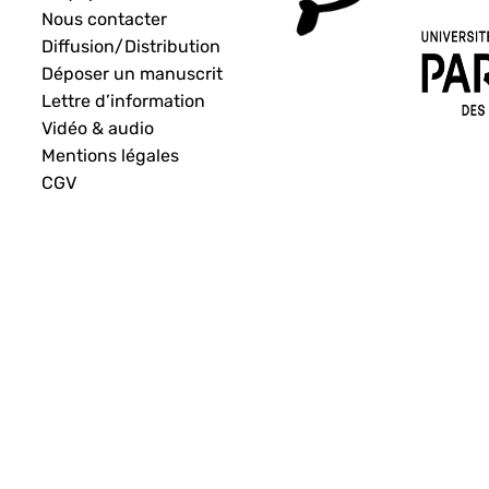
Nous contacter
Diffusion/Distribution
Déposer un manuscrit
Lettre d’information
Vidéo & audio
Mentions légales
CGV