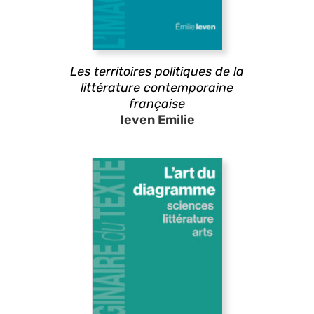
Les territoires politiques de la
littérature contemporaine
française
Ieven Emilie