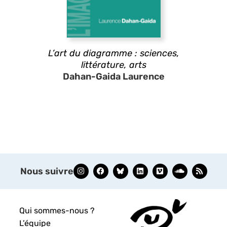
L’art du diagramme : sciences,
littérature, arts
Dahan-Gaida Laurence
Nous suivre
Qui sommes-nous ?
L’équipe