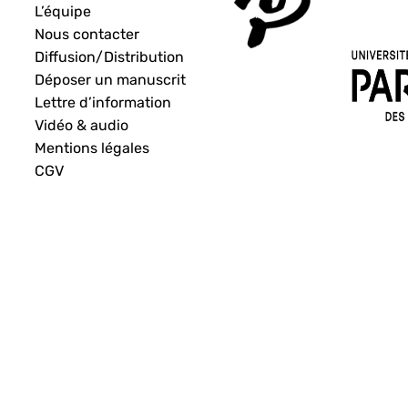
L’équipe
Nous contacter
Diffusion/Distribution
Déposer un manuscrit
Lettre d’information
Vidéo & audio
Mentions légales
CGV