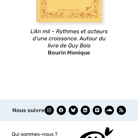
L’An mil – Rythmes et acteurs
d’une croissance. Autour du
livre de Guy Bois
Bourin Monique
Nous suivre
Qui sommes-nous ?