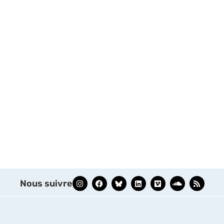
Nous suivre