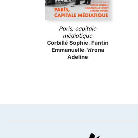
Paris, capitale
médiatique
Corbillé Sophie, Fantin
Emmanuelle, Wrona
Adeline