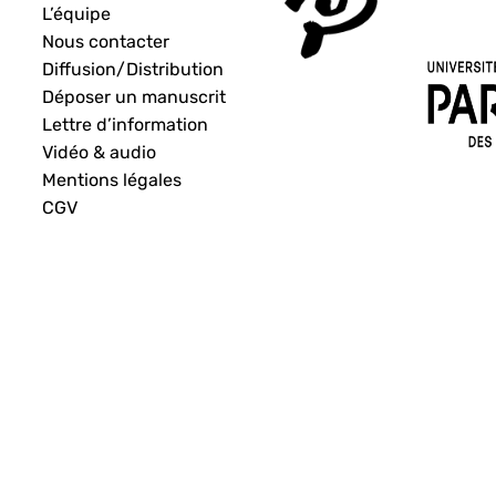
L’équipe
Nous contacter
Diffusion/Distribution
Déposer un manuscrit
Lettre d’information
Vidéo & audio
Mentions légales
CGV