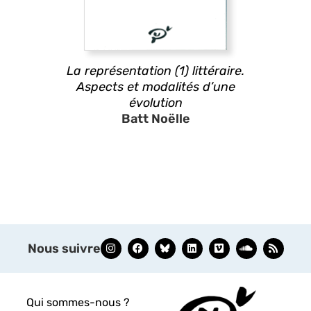
La représentation (1) littéraire.
Aspects et modalités d’une
évolution
Batt Noëlle
Nous suivre
Qui sommes-nous ?