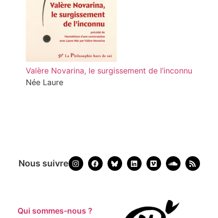
Valère Novarina, le surgissement de l’inconnu
Née Laure
Nous suivre
Qui sommes-nous ?