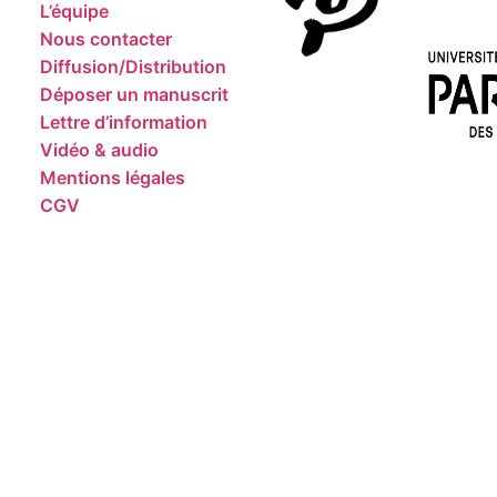
L’équipe
Nous contacter
Diffusion/Distribution
Déposer un manuscrit
Lettre d’information
Vidéo & audio
Mentions légales
CGV