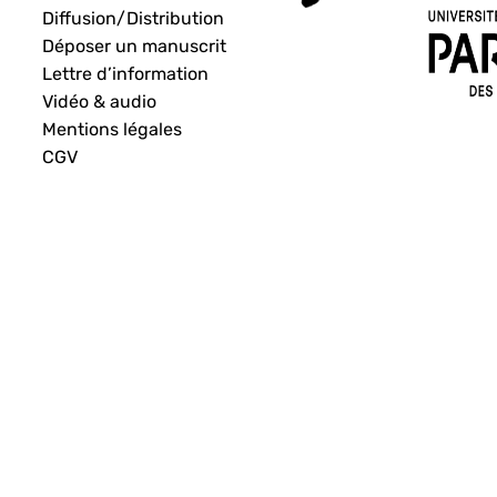
Diffusion/Distribution
Déposer un manuscrit
Lettre d’information
Vidéo & audio
Mentions légales
CGV