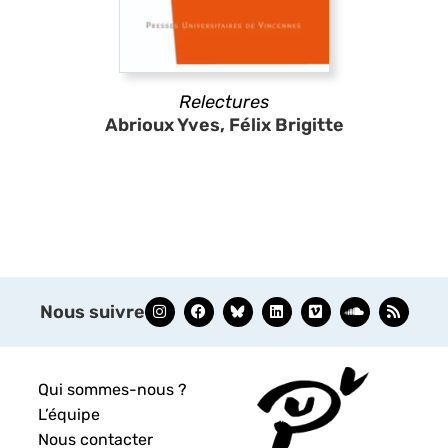
Relectures
Abrioux Yves, Félix Brigitte
Nous suivre
Qui sommes-nous ?
L’équipe
Nous contacter