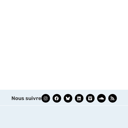
Nous suivre