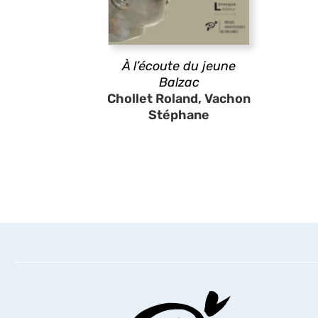
À l’écoute du jeune
Balzac
Chollet Roland, Vachon
Stéphane