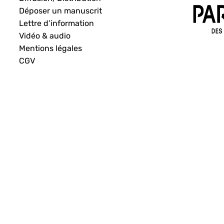
Déposer un manuscrit
Lettre d’information
Vidéo & audio
Mentions légales
CGV