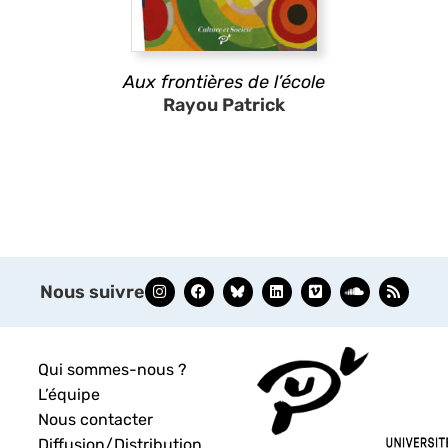
Aux frontières de l’école
Rayou Patrick
Nous suivre
Qui sommes-nous ?
L’équipe
Nous contacter
Diffusion/Distribution