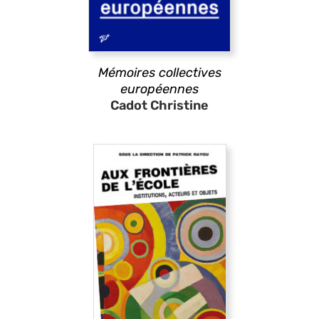
Mémoires collectives
européennes
Cadot Christine