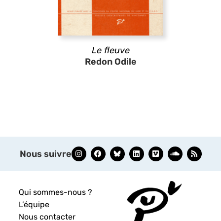
Le fleuve
Redon Odile
Nous suivre
Qui sommes-nous ?
L’équipe
Nous contacter