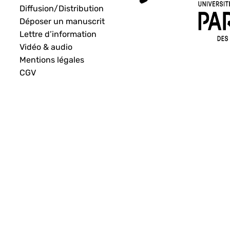
Diffusion/Distribution
Déposer un manuscrit
Lettre d’information
Vidéo & audio
Mentions légales
CGV