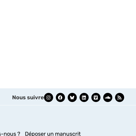
Nous suivre
-nous ?
Déposer un manuscrit