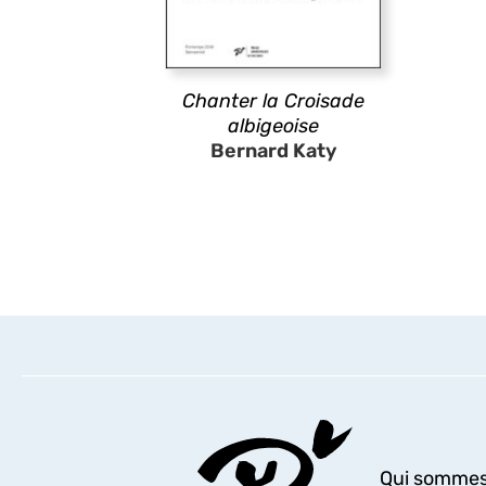
Chanter la Croisade
albigeoise
Bernard Katy
Qui sommes