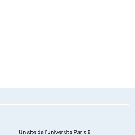
Un site de l'université Paris 8