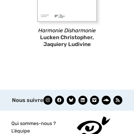
Harmonie Disharmonie
Lucken Christopher,
Jaquiery Ludivine
Nous suivre
Qui sommes-nous ?
L’équipe