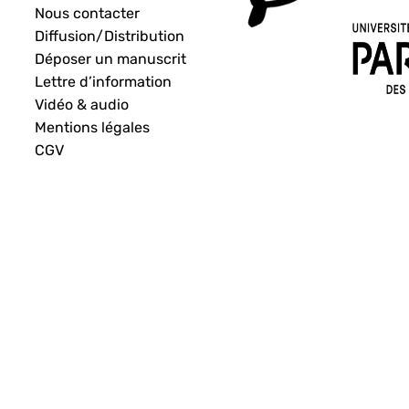
Nous contacter
Diffusion/Distribution
Déposer un manuscrit
Lettre d’information
Vidéo & audio
Mentions légales
CGV