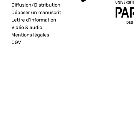
Diffusion/Distribution
Déposer un manuscrit
Lettre d’information
Vidéo & audio
Mentions légales
CGV