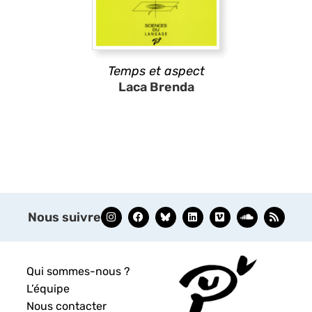
Temps et aspect
Laca Brenda
Nous suivre
Qui sommes-nous ?
L’équipe
Nous contacter