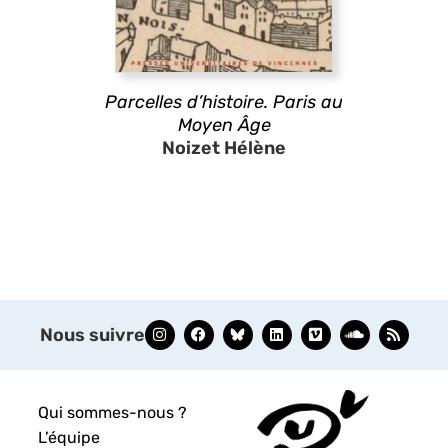
Parcelles d’histoire. Paris au
Moyen Âge
Noizet Hélène
Nous suivre
Qui sommes-nous ?
L’équipe