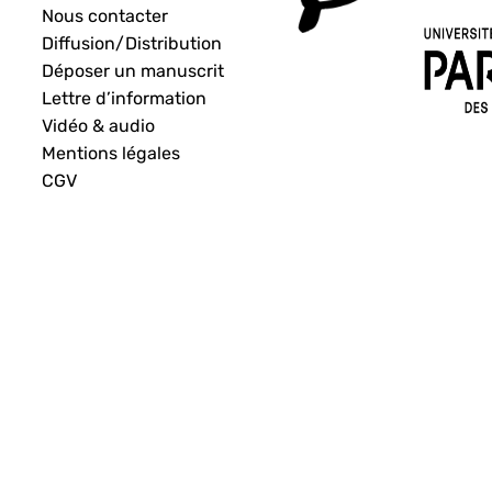
Nous contacter
Diffusion/Distribution
Déposer un manuscrit
Lettre d’information
Vidéo & audio
Mentions légales
CGV