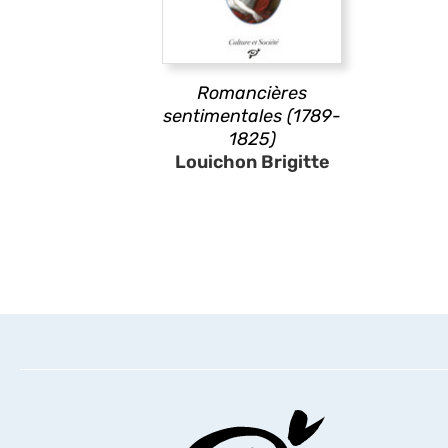
Romancières
sentimentales (1789-
1825)
Louichon Brigitte