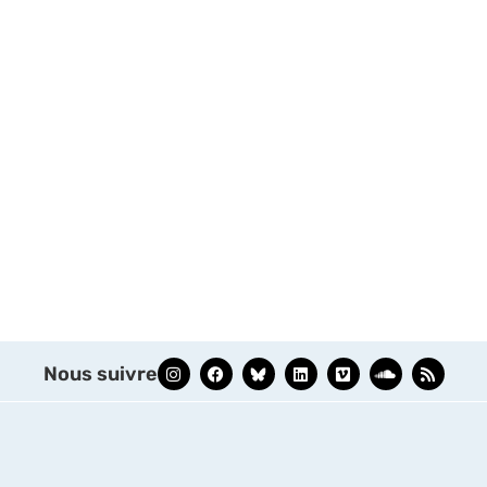
Nous suivre